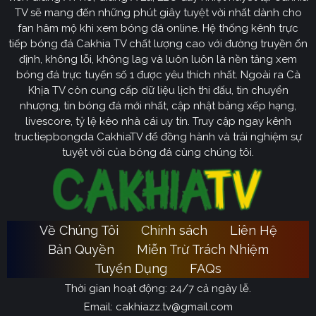
TV sẽ mang đến những phút giây tuyệt vời nhất dành cho
fan hâm mộ khi xem bóng đá online. Hệ thống kênh trực
tiếp bóng đá Cakhia TV chất lượng cao với đường truyền ổn
định, không lỗi, không lag và luôn luôn là nền tảng xem
bóng đá trực tuyến số 1 được yêu thích nhất. Ngoài ra Cà
Khịa TV còn cung cấp dữ liệu lịch thi đấu, tin chuyển
nhượng, tin bóng đá mới nhất, cập nhật bảng xếp hạng,
livescore, tỷ lệ kèo nhà cái uy tín. Truy cập ngay kênh
tructiepbongda CakhiaTV để đồng hành và trải nghiệm sự
tuyệt vời của bóng đá cùng chúng tôi.
Về Chúng Tôi
Chính sách
Liên Hệ
Bản Quyền
Miễn Trừ Trách Nhiệm
Tuyển Dụng
FAQs
Thời gian hoạt động: 24/7 cả ngày lễ.
Email:
cakhiazz.tv@gmail.com