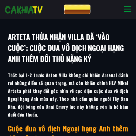
CƯỢC 8XBET
NHÀ CÁI UY TÍN
CƯỢC 8XBET
ARTETA THỪA NHẬN VILLA ĐÃ ‘VÀO
CUỘC’: CUỘC ĐUA VÔ ĐỊCH NGOẠI HẠNG
ANH THÊM ĐỐI THỦ NẶNG KÝ
Thất bại 1-2 trước Aston Villa không chỉ khiến Arsenal đánh
rơi những điểm số quan trọng, mà còn khiến chính HLV Mikel
Arteta phải thay đổi góc nhìn về cục diện cuộc đua vô địch
Ngoại hạng Anh mùa này. Theo nhà cầm quân người Tây Ban
Nha, đội bóng của Unai Emery lúc này không còn là kẻ bám
đuổi đơn thuần.
Cuộc đua vô địch Ngoại hạng Anh thêm