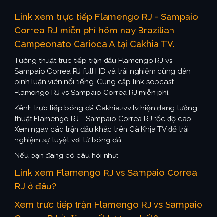
Link xem trực tiếp Flamengo RJ - Sampaio
Correa RJ miễn phí hôm nay Brazilian
Campeonato Carioca A tại Cakhia TV.
Tường thuật trực tiếp trận đấu Flamengo RJ vs
Sampaio Correa RJ full HD và trải nghiệm cùng dàn
bình luận viên nổi tiếng. Cung cấp link sopcast
Flamengo RJ vs Sampaio Correa RJ miễn phí.
Kênh trực tiếp bóng đá Cakhiazvv.tv hiện đang tường
thuật Flamengo RJ - Sampaio Correa RJ tốc độ cao.
Xem ngay các trận đấu khác trên Cà Khịa TV để trải
nghiệm sự tuyệt vời từ bóng đá.
Nếu bạn đang có câu hỏi như:
Link xem Flamengo RJ vs Sampaio Correa
RJ ở đâu?
Xem trực tiếp trận Flamengo RJ vs Sampaio