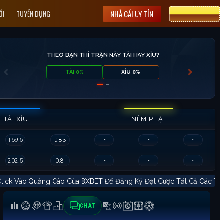
ỚI
TUYỂN DỤNG
NHÀ CÁI UY TÍN
CƯỢC 8XBET
THEO BẠN THÌ TRẬN NÀY TÀI HAY XỈU?
TÀI 0%
XỈU 0%
TÀI XỈU
NÉM PHẠT
169.5
0.83
-
-
-
202.5
0.8
-
-
-
Click Vào Quảng Cáo Của 8XBET Để Đăng Ký Đặt Cược Tấ
CHAT