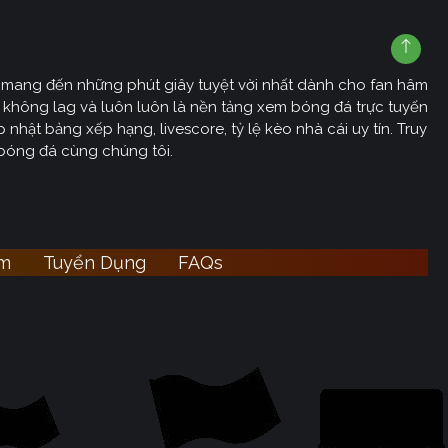
sẽ mang đến những phút giây tuyệt vời nhất dành cho fan hâm
, không lag và luôn luôn là nền tảng xem bóng đá trực tuyến
 nhật bảng xếp hạng, livescore, tỷ lệ kèo nhà cái uy tín. Truy
 bóng đá cùng chúng tôi.
ệm
Tuyển Dụng
FAQs