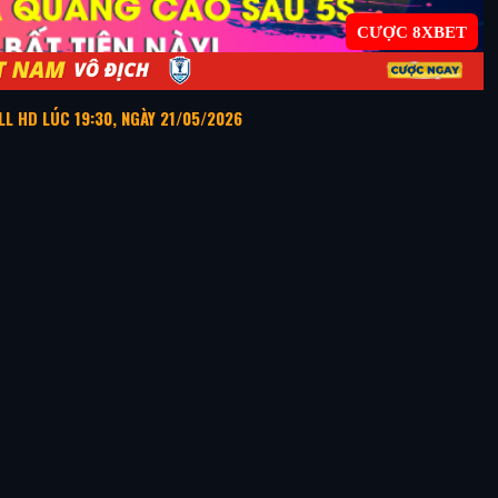
L HD LÚC 19:30, NGÀY 21/05/2026