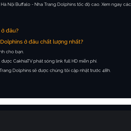
Hà Nội Buffalo - Nha Trang Dolphins tốc độ cao. Xem ngay các t
 ở đâu?
 Dolphins ở đâu chất lượng nhất?
nh cho bạn.
u được CakhiaTV phát sóng link full HD miễn phí.
 Trang Dolphins sẽ được chúng tôi cập nhật trước 48h.