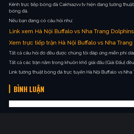
Kênh trực tiếp bóng đá Cakhiazvv.tv hiện đang tường thuật 
bóng đá.
Nếu bạn đang có câu hỏi như:
Link xem Hà Nội Buffalo vs Nha Trang Dolphins
Xem trực tiếp trận Hà Nội Buffalo vs Nha Trang
Tất cả câu hỏi đó đều được chúng tôi đáp ứng miễn phí dà
Tất cả các trận nằm trong khuôn khổ giải đấu {Giải Đấu} đề
Link tường thuật bóng đá trực tuyến Hà Nội Buffalo vs Nha
BÌNH LUẬN