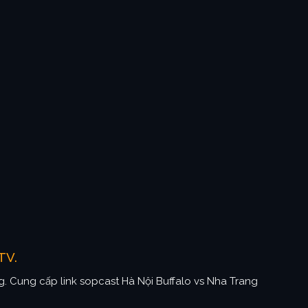
TV.
ng. Cung cấp link sopcast Hà Nội Buffalo vs Nha Trang