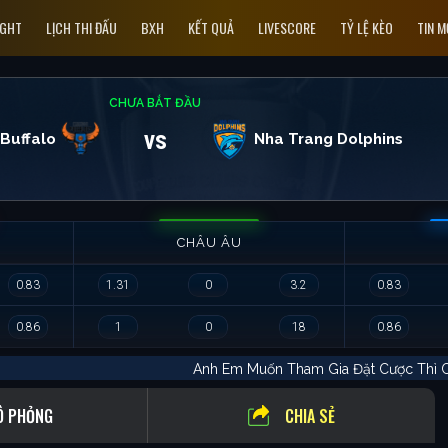
IGHT
LỊCH THI ĐẤU
BXH
KẾT QUẢ
LIVESCORE
TỶ LỆ KÈO
TIN M
CHƯA BẮT ĐẦU
vs
 Buffalo
Nha Trang Dolphins
CHÂU ÂU
0.83
1.31
0
3.2
0.83
0.86
1
0
18
0.86
Anh Em Muốn Tham Gia Đặt Cược Thì 
Ô PHỎNG
CHIA SẺ