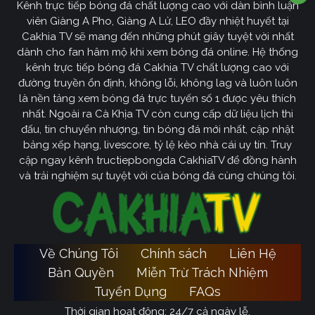
Kênh trực tiếp bóng đá chất lượng cao với dàn bình luận
viên Giàng A Pho, Giàng A Lử, LEO đầy nhiệt huyết tại
Cakhia TV sẽ mang đến những phút giây tuyệt vời nhất
dành cho fan hâm mộ khi xem bóng đá online. Hệ thống
kênh trực tiếp bóng đá Cakhia TV chất lượng cao với
đường truyền ổn định, không lỗi, không lag và luôn luôn
là nền tảng xem bóng đá trực tuyến số 1 được yêu thích
nhất. Ngoài ra Cà Khịa TV còn cung cấp dữ liệu lịch thi
đấu, tin chuyển nhượng, tin bóng đá mới nhất, cập nhật
bảng xếp hạng, livescore, tỷ lệ kèo nhà cái uy tín. Truy
cập ngay kênh tructiepbongda CakhiaTV để đồng hành
và trải nghiệm sự tuyệt vời của bóng đá cùng chúng tôi.
Về Chúng Tôi
Chính sách
Liên Hệ
Bản Quyền
Miễn Trừ Trách Nhiệm
Tuyển Dụng
FAQs
Thời gian hoạt động: 24/7 cả ngày lễ.