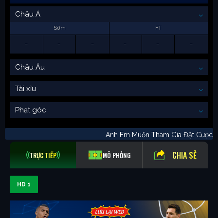
Châu Á
Sớm
FT
-
-
-
-
-
-
Châu Âu
Tài xỉu
Phạt góc
Anh Em Muốn Tham Gia Đặt Cượ
CHIA SẺ
TRỰC TIẾP
MÔ PHỎNG
HD 1