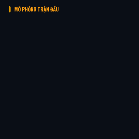
MÔ PHỎNG TRẬN ĐẤU