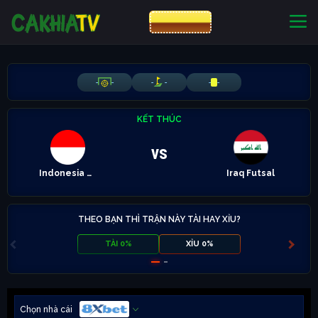
CƯỢC 8XBET
NHÀ CÁI UY TÍN
CƯỢC 8XBET
-
-
-
-
-
-
KẾT THÚC
vs
Indonesia Futsal
Iraq Futsal
THEO BẠN THÌ TRẬN NÀY TÀI HAY XỈU?
TÀI 0%
XỈU 0%
Chọn nhà cái