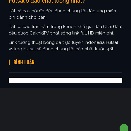
Futsal ở đâu chất lượng nhất?
Tất cả câu hỏi đó đều được chúng tôi đáp ứng miễn
phí dành cho bạn.
Tất cả các trận nằm trong khuôn khổ giải đấu {Giải Đấu}
đều được CakhiaTV phát sóng link full HD miễn phí.
Link tường thuật bóng đá trực tuyến Indonesia Futsal
vs Iraq Futsal sẽ được chúng tôi cập nhật trước 48h.
BÌNH LUẬN