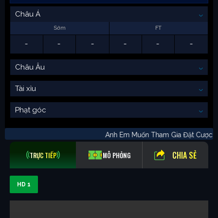
Châu Á
Sớm
FT
-
-
-
-
-
-
Châu Âu
Tài xỉu
Phạt góc
Anh Em Muốn Tham Gia Đặt Cượ
CHIA SẺ
TRỰC TIẾP
MÔ PHỎNG
HD 1