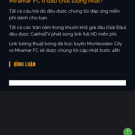
Miramar FC ở đâu chất lượng nhất?
Tất cả câu hỏi đó đều được chúng tôi đáp ứng miễn
phí dành cho bạn.
Tất cả các trận nằm trong khuôn khổ giải đấu {Giải Đấu}
đều được CakhiaTV phát sóng link full HD miễn phí.
Link tường thuật bóng đá trực tuyến Montevideo City
vs Miramar FC sẽ được chúng tôi cập nhật trước 48h.
BÌNH LUẬN