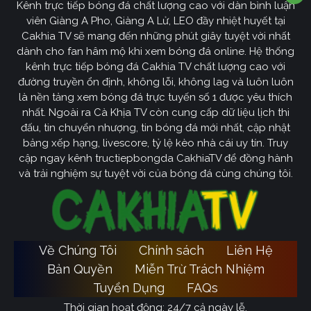
Kênh trực tiếp bóng đá chất lượng cao với dàn bình luận
viên Giàng A Pho, Giàng A Lử, LEO đầy nhiệt huyết tại
Cakhia TV sẽ mang đến những phút giây tuyệt vời nhất
dành cho fan hâm mộ khi xem bóng đá online. Hệ thống
kênh trực tiếp bóng đá Cakhia TV chất lượng cao với
đường truyền ổn định, không lỗi, không lag và luôn luôn
là nền tảng xem bóng đá trực tuyến số 1 được yêu thích
nhất. Ngoài ra Cà Khịa TV còn cung cấp dữ liệu lịch thi
đấu, tin chuyển nhượng, tin bóng đá mới nhất, cập nhật
bảng xếp hạng, livescore, tỷ lệ kèo nhà cái uy tín. Truy
cập ngay kênh tructiepbongda CakhiaTV để đồng hành
và trải nghiệm sự tuyệt vời của bóng đá cùng chúng tôi.
Về Chúng Tôi
Chính sách
Liên Hệ
Bản Quyền
Miễn Trừ Trách Nhiệm
Tuyển Dụng
FAQs
Thời gian hoạt động: 24/7 cả ngày lễ.