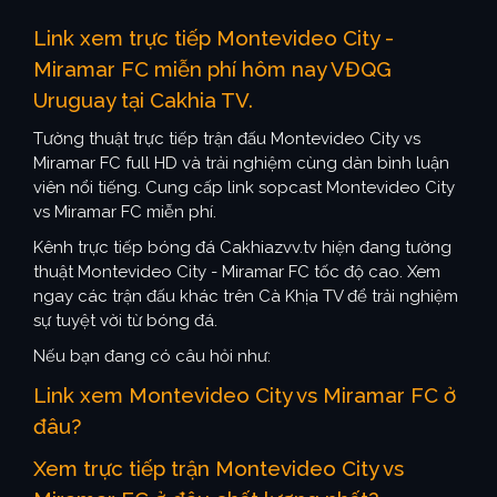
Link xem trực tiếp Montevideo City -
Miramar FC miễn phí hôm nay VĐQG
Uruguay tại Cakhia TV.
Tường thuật trực tiếp trận đấu Montevideo City vs
Miramar FC full HD và trải nghiệm cùng dàn bình luận
viên nổi tiếng. Cung cấp link sopcast Montevideo City
vs Miramar FC miễn phí.
Kênh trực tiếp bóng đá Cakhiazvv.tv hiện đang tường
thuật Montevideo City - Miramar FC tốc độ cao. Xem
ngay các trận đấu khác trên Cà Khịa TV để trải nghiệm
sự tuyệt vời từ bóng đá.
Nếu bạn đang có câu hỏi như:
Link xem Montevideo City vs Miramar FC ở
đâu?
Xem trực tiếp trận Montevideo City vs