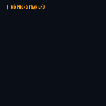
MÔ PHỎNG TRẬN ĐẤU